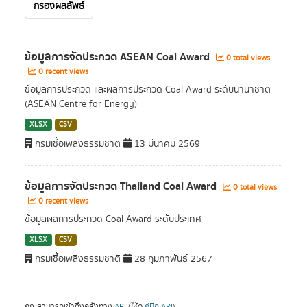
กรองผลลัพธ์
ข้อมูลการจัดประกวด ASEAN Coal Award
0 total views
0 recent views
ข้อมูลการประกวด และผลการประกวด Coal Award ระดับนานาชาติ
(ASEAN Centre for Energy)
XLSX
CSV
กรมเชื้อเพลิงธรรมชาติ
13 มีนาคม 2569
ข้อมูลการจัดประกวด Thailand Coal Award
0 total views
0 recent views
ข้อมูลผลการประกวด Coal Award ระดับประเทศ
XLSX
CSV
กรมเชื้อเพลิงธรรมชาติ
28 กุมภาพันธ์ 2567
คุณสามารถเข้าถึงคลังทาง
API
(ให้ดู
คู่มือ API
).