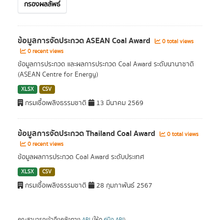
กรองผลลัพธ์
ข้อมูลการจัดประกวด ASEAN Coal Award
0 total views
0 recent views
ข้อมูลการประกวด และผลการประกวด Coal Award ระดับนานาชาติ
(ASEAN Centre for Energy)
XLSX
CSV
กรมเชื้อเพลิงธรรมชาติ
13 มีนาคม 2569
ข้อมูลการจัดประกวด Thailand Coal Award
0 total views
0 recent views
ข้อมูลผลการประกวด Coal Award ระดับประเทศ
XLSX
CSV
กรมเชื้อเพลิงธรรมชาติ
28 กุมภาพันธ์ 2567
คุณสามารถเข้าถึงคลังทาง
API
(ให้ดู
คู่มือ API
).