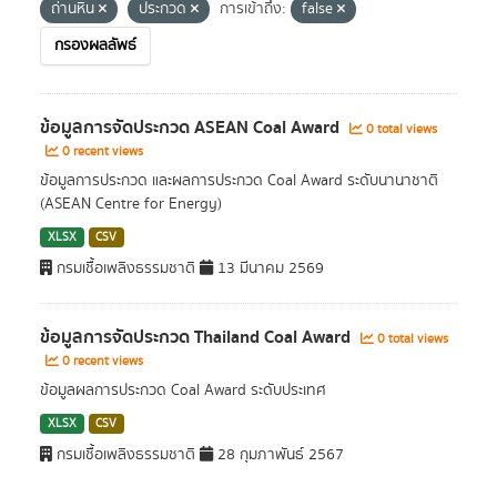
ถ่านหิน
ประกวด
การเข้าถึง:
false
กรองผลลัพธ์
ข้อมูลการจัดประกวด ASEAN Coal Award
0 total views
0 recent views
ข้อมูลการประกวด และผลการประกวด Coal Award ระดับนานาชาติ
(ASEAN Centre for Energy)
XLSX
CSV
กรมเชื้อเพลิงธรรมชาติ
13 มีนาคม 2569
ข้อมูลการจัดประกวด Thailand Coal Award
0 total views
0 recent views
ข้อมูลผลการประกวด Coal Award ระดับประเทศ
XLSX
CSV
กรมเชื้อเพลิงธรรมชาติ
28 กุมภาพันธ์ 2567