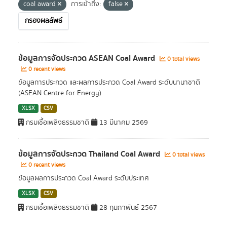
coal award
การเข้าถึง:
false
กรองผลลัพธ์
ข้อมูลการจัดประกวด ASEAN Coal Award
0 total views
0 recent views
ข้อมูลการประกวด และผลการประกวด Coal Award ระดับนานาชาติ
(ASEAN Centre for Energy)
XLSX
CSV
กรมเชื้อเพลิงธรรมชาติ
13 มีนาคม 2569
ข้อมูลการจัดประกวด Thailand Coal Award
0 total views
0 recent views
ข้อมูลผลการประกวด Coal Award ระดับประเทศ
XLSX
CSV
กรมเชื้อเพลิงธรรมชาติ
28 กุมภาพันธ์ 2567