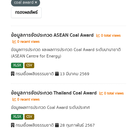
coal award
กรองผลลัพธ์
ข้อมูลการจัดประกวด ASEAN Coal Award
0 total views
0 recent views
ข้อมูลการประกวด และผลการประกวด Coal Award ระดับนานาชาติ
(ASEAN Centre for Energy)
XLSX
CSV
กรมเชื้อเพลิงธรรมชาติ
13 มีนาคม 2569
ข้อมูลการจัดประกวด Thailand Coal Award
0 total views
0 recent views
ข้อมูลผลการประกวด Coal Award ระดับประเทศ
XLSX
CSV
กรมเชื้อเพลิงธรรมชาติ
28 กุมภาพันธ์ 2567