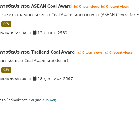
ลการจัดประกวด ASEAN Coal Award
0 total views
0 recent views
การประกวด และผลการประกวด Coal Award ระดับนานาชาติ (ASEAN Centre for 
CSV
ชื้อเพลิงธรรมชาติ
13 มีนาคม 2569
ลการจัดประกวด Thailand Coal Award
0 total views
0 recent views
ผลการประกวด Coal Award ระดับประเทศ
CSV
ชื้อเพลิงธรรมชาติ
28 กุมภาพันธ์ 2567
ารถเข้าถึงคลังทาง
API
(ให้ดู
คู่มือ API
).