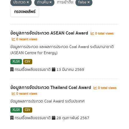
ประกวด
ถ่านหิน
การเข้าถึง:
false
กรองผลลัพธ์
ข้อมูลการจัดประกวด ASEAN Coal Award
0 total views
0 recent views
ข้อมูลการประกวด และผลการประกวด Coal Award ระดับนานาชาติ
(ASEAN Centre for Energy)
XLSX
CSV
กรมเชื้อเพลิงธรรมชาติ
13 มีนาคม 2569
ข้อมูลการจัดประกวด Thailand Coal Award
0 total views
0 recent views
ข้อมูลผลการประกวด Coal Award ระดับประเทศ
XLSX
CSV
กรมเชื้อเพลิงธรรมชาติ
28 กุมภาพันธ์ 2567