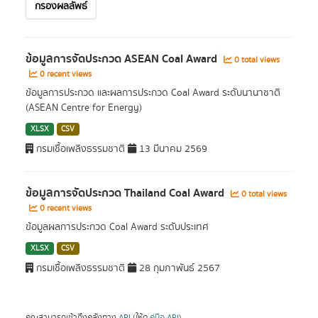
กรองผลลัพธ์
ข้อมูลการจัดประกวด ASEAN Coal Award
0 total views
0 recent views
ข้อมูลการประกวด และผลการประกวด Coal Award ระดับนานาชาติ
(ASEAN Centre for Energy)
XLSX
CSV
กรมเชื้อเพลิงธรรมชาติ
13 มีนาคม 2569
ข้อมูลการจัดประกวด Thailand Coal Award
0 total views
0 recent views
ข้อมูลผลการประกวด Coal Award ระดับประเทศ
XLSX
CSV
กรมเชื้อเพลิงธรรมชาติ
28 กุมภาพันธ์ 2567
คุณสามารถเข้าถึงคลังทาง
API
(ให้ดู
คู่มือ API
).