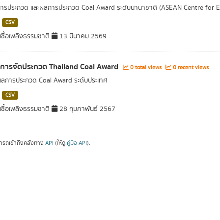
การประกวด และผลการประกวด Coal Award ระดับนานาชาติ (ASEAN Centre for 
CSV
ชื้อเพลิงธรรมชาติ
13 มีนาคม 2569
ลการจัดประกวด Thailand Coal Award
0 total views
0 recent views
ผลการประกวด Coal Award ระดับประเทศ
CSV
ชื้อเพลิงธรรมชาติ
28 กุมภาพันธ์ 2567
ารถเข้าถึงคลังทาง
API
(ให้ดู
คู่มือ API
).