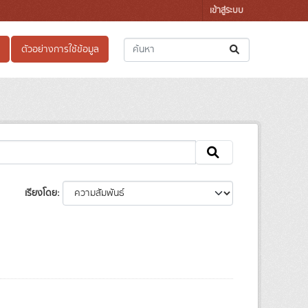
เข้าสู่ระบบ
ตัวอย่างการใช้ข้อมูล
เรียงโดย