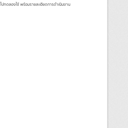
าติ ไปทดลองใช้ พร้อมรายละเอียดการดำเนินงาน