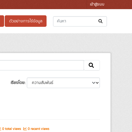
เข้าสู่ระบบ
ตัวอย่างการใช้ข้อมูล
เรียงโดย
0 total views
0 recent views