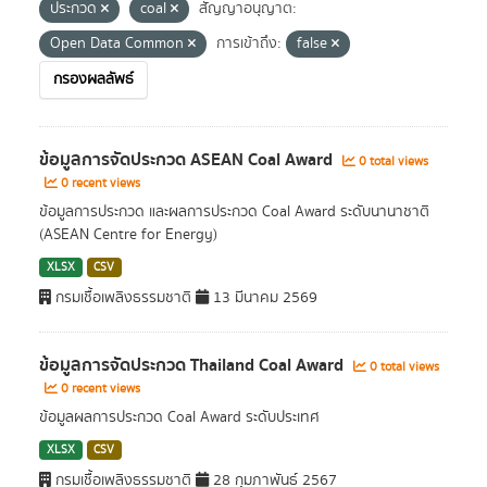
ประกวด
coal
สัญญาอนุญาต:
Open Data Common
การเข้าถึง:
false
กรองผลลัพธ์
ข้อมูลการจัดประกวด ASEAN Coal Award
0 total views
0 recent views
ข้อมูลการประกวด และผลการประกวด Coal Award ระดับนานาชาติ
(ASEAN Centre for Energy)
XLSX
CSV
กรมเชื้อเพลิงธรรมชาติ
13 มีนาคม 2569
ข้อมูลการจัดประกวด Thailand Coal Award
0 total views
0 recent views
ข้อมูลผลการประกวด Coal Award ระดับประเทศ
XLSX
CSV
กรมเชื้อเพลิงธรรมชาติ
28 กุมภาพันธ์ 2567