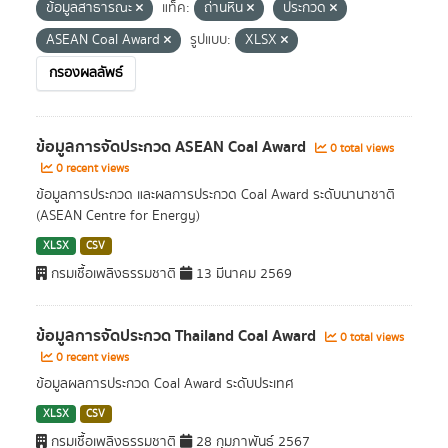
ข้อมูลสาธารณะ
แท็ค:
ถ่านหิน
ประกวด
ASEAN Coal Award
รูปแบบ:
XLSX
กรองผลลัพธ์
ข้อมูลการจัดประกวด ASEAN Coal Award
0 total views
0 recent views
ข้อมูลการประกวด และผลการประกวด Coal Award ระดับนานาชาติ
(ASEAN Centre for Energy)
XLSX
CSV
กรมเชื้อเพลิงธรรมชาติ
13 มีนาคม 2569
ข้อมูลการจัดประกวด Thailand Coal Award
0 total views
0 recent views
ข้อมูลผลการประกวด Coal Award ระดับประเทศ
XLSX
CSV
กรมเชื้อเพลิงธรรมชาติ
28 กุมภาพันธ์ 2567