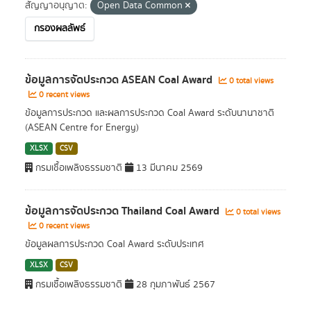
สัญญาอนุญาต:
Open Data Common
กรองผลลัพธ์
ข้อมูลการจัดประกวด ASEAN Coal Award
0 total views
0 recent views
ข้อมูลการประกวด และผลการประกวด Coal Award ระดับนานาชาติ
(ASEAN Centre for Energy)
XLSX
CSV
กรมเชื้อเพลิงธรรมชาติ
13 มีนาคม 2569
ข้อมูลการจัดประกวด Thailand Coal Award
0 total views
0 recent views
ข้อมูลผลการประกวด Coal Award ระดับประเทศ
XLSX
CSV
กรมเชื้อเพลิงธรรมชาติ
28 กุมภาพันธ์ 2567