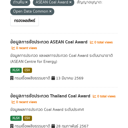
ถ่านหิน
ASEAN Coal Award
สัญญาอนุญาต:
Open Data Common
กรองผลลัพธ์
ข้อมูลการจัดประกวด ASEAN Coal Award
0 total views
0 recent views
ข้อมูลการประกวด และผลการประกวด Coal Award ระดับนานาชาติ
(ASEAN Centre for Energy)
XLSX
CSV
กรมเชื้อเพลิงธรรมชาติ
13 มีนาคม 2569
ข้อมูลการจัดประกวด Thailand Coal Award
0 total views
0 recent views
ข้อมูลผลการประกวด Coal Award ระดับประเทศ
XLSX
CSV
กรมเชื้อเพลิงธรรมชาติ
28 กุมภาพันธ์ 2567