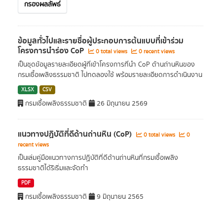
กรองผลลัพธ์
ข้อมูลทั่วไปและรายชื่อผู้ประกอบการต้นแบบที่เข้าร่วม
โครงการนำร่อง CoP
0 total views
0 recent views
เป็นชุดข้อมูลรายละเอียดผู้ที่เข้าโครงการที่นำ CoP ด้านถ่านหินของ
กรมเชื้อเพลิงธรรมชาติ ไปทดลองใช้ พร้อมรายละเอียดการดำเนินงาน
XLSX
CSV
กรมเชื้อเพลิงธรรมชาติ
26 มิถุนายน 2569
แนวทางปฏิบัติที่ดีด้านถ่านหิน (CoP)
0 total views
0
recent views
เป็นเล่มคู่มือแนวทางการปฏิบัติที่ดีด้านถ่านหินที่กรมเชื้อเพลิง
ธรรมชาติได้ริเริ่มและจัดทำ
PDF
กรมเชื้อเพลิงธรรมชาติ
9 มิถุนายน 2565