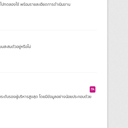
าติ ไปทดลองใช้ พร้อมรายละเอียดการดำเนินงาน
ยมสะสมตัวอยู่หรือไม่
ITA
ะดับรองผู้บริหารสูงสุด โดยมีข้อมูลอย่างน้อยประกอบด้วย