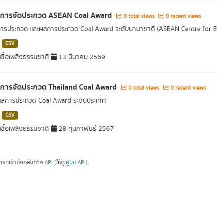
ลการจัดประกวด ASEAN Coal Award
0 total views
0 recent views
การประกวด และผลการประกวด Coal Award ระดับนานาชาติ (ASEAN Centre for 
CSV
ชื้อเพลิงธรรมชาติ
13 มีนาคม 2569
ลการจัดประกวด Thailand Coal Award
0 total views
0 recent views
ผลการประกวด Coal Award ระดับประเทศ
CSV
ชื้อเพลิงธรรมชาติ
28 กุมภาพันธ์ 2567
ารถเข้าถึงคลังทาง
API
(ให้ดู
คู่มือ API
).