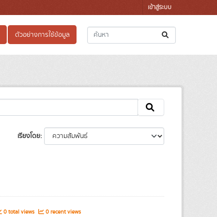
เข้าสู่ระบบ
ตัวอย่างการใช้ข้อมูล
เรียงโดย
0 total views
0 recent views