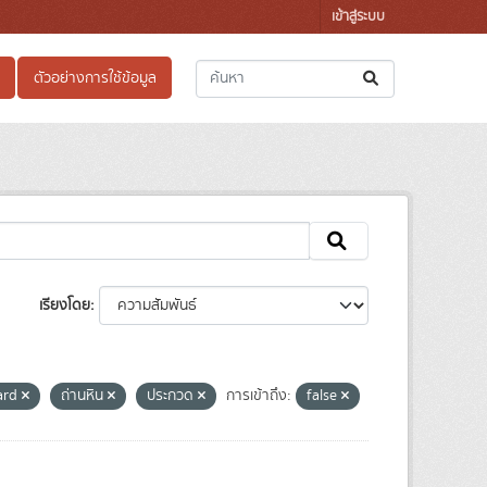
เข้าสู่ระบบ
ตัวอย่างการใช้ข้อมูล
เรียงโดย
ard
ถ่านหิน
ประกวด
การเข้าถึง:
false