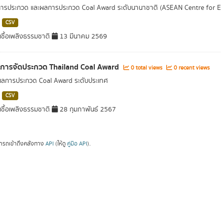
การประกวด และผลการประกวด Coal Award ระดับนานาชาติ (ASEAN Centre for 
CSV
ชื้อเพลิงธรรมชาติ
13 มีนาคม 2569
ลการจัดประกวด Thailand Coal Award
0 total views
0 recent views
ผลการประกวด Coal Award ระดับประเทศ
CSV
ชื้อเพลิงธรรมชาติ
28 กุมภาพันธ์ 2567
ารถเข้าถึงคลังทาง
API
(ให้ดู
คู่มือ API
).