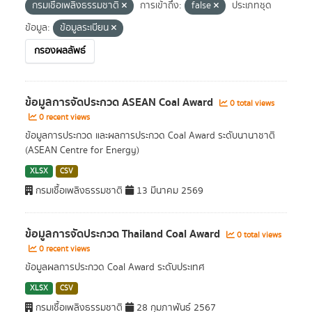
กรมเชื้อเพลิงธรรมชาติ
การเข้าถึง:
false
ประเภทชุด
ข้อมูล:
ข้อมูลระเบียน
กรองผลลัพธ์
ข้อมูลการจัดประกวด ASEAN Coal Award
0 total views
0 recent views
ข้อมูลการประกวด และผลการประกวด Coal Award ระดับนานาชาติ
(ASEAN Centre for Energy)
XLSX
CSV
กรมเชื้อเพลิงธรรมชาติ
13 มีนาคม 2569
ข้อมูลการจัดประกวด Thailand Coal Award
0 total views
0 recent views
ข้อมูลผลการประกวด Coal Award ระดับประเทศ
XLSX
CSV
กรมเชื้อเพลิงธรรมชาติ
28 กุมภาพันธ์ 2567