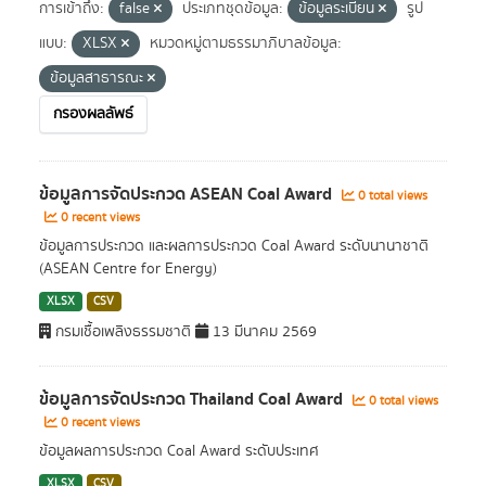
การเข้าถึง:
false
ประเภทชุดข้อมูล:
ข้อมูลระเบียน
รูป
แบบ:
XLSX
หมวดหมู่ตามธรรมาภิบาลข้อมูล:
ข้อมูลสาธารณะ
กรองผลลัพธ์
ข้อมูลการจัดประกวด ASEAN Coal Award
0 total views
0 recent views
ข้อมูลการประกวด และผลการประกวด Coal Award ระดับนานาชาติ
(ASEAN Centre for Energy)
XLSX
CSV
กรมเชื้อเพลิงธรรมชาติ
13 มีนาคม 2569
ข้อมูลการจัดประกวด Thailand Coal Award
0 total views
0 recent views
ข้อมูลผลการประกวด Coal Award ระดับประเทศ
XLSX
CSV