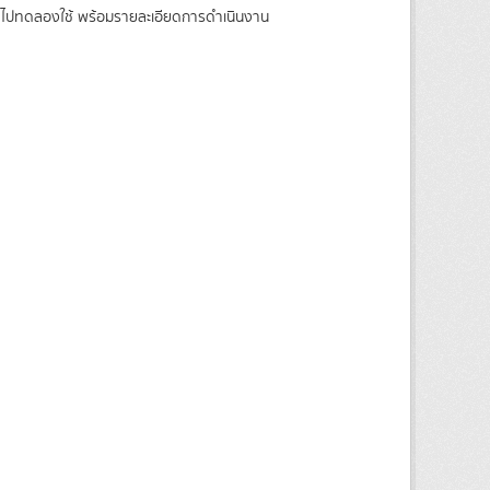
าติ ไปทดลองใช้ พร้อมรายละเอียดการดำเนินงาน