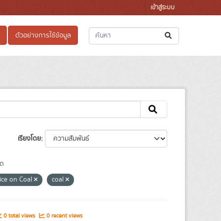
เข้าสู่ระบบ
ตัวอย่างการใช้ข้อมูล
เรียงโดย
ุด
ice on Coal
coal
0 total views
0 recent views