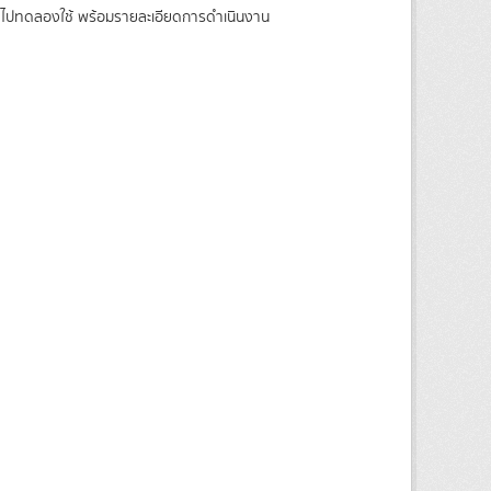
าติ ไปทดลองใช้ พร้อมรายละเอียดการดำเนินงาน