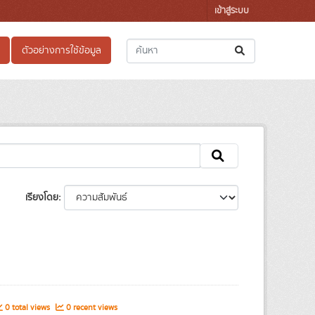
เข้าสู่ระบบ
ตัวอย่างการใช้ข้อมูล
เรียงโดย
0 total views
0 recent views