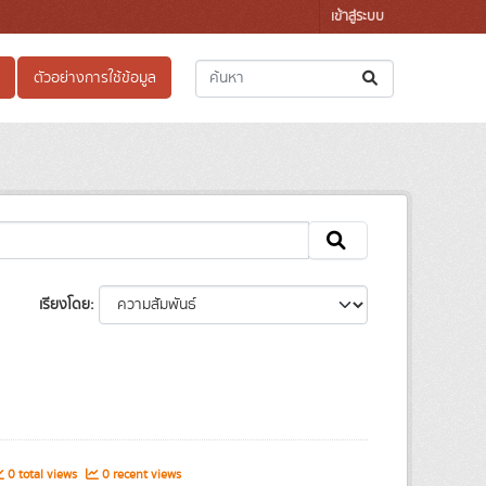
เข้าสู่ระบบ
ตัวอย่างการใช้ข้อมูล
เรียงโดย
0 total views
0 recent views