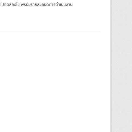
าติ ไปทดลองใช้ พร้อมรายละเอียดการดำเนินงาน