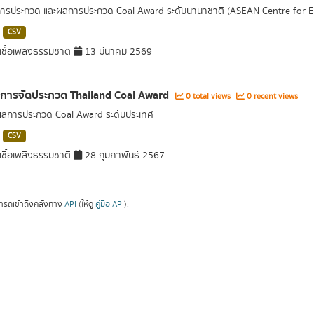
การประกวด และผลการประกวด Coal Award ระดับนานาชาติ (ASEAN Centre for 
CSV
ชื้อเพลิงธรรมชาติ
13 มีนาคม 2569
ลการจัดประกวด Thailand Coal Award
0 total views
0 recent views
ผลการประกวด Coal Award ระดับประเทศ
CSV
ชื้อเพลิงธรรมชาติ
28 กุมภาพันธ์ 2567
ารถเข้าถึงคลังทาง
API
(ให้ดู
คู่มือ API
).