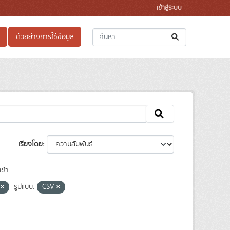
เข้าสู่ระบบ
ตัวอย่างการใช้ข้อมูล
เรียงโดย
ข้า
ะ
รูปแบบ:
CSV