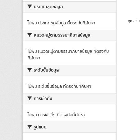
ประเภทชุดข้อมูล
คุณสาม
ไม่พบ ประเภทชุดข้อมูล ที่ตรงกับที่ค้นหา
หมวดหมู่ตามธรรมาภิบาลข้อมูล
ไม่พบ หมวดหมู่ตามธรรมาภิบาลข้อมูล ที่ตรงกับ
ที่ค้นหา
ระดับชั้นข้อมูล
ไม่พบ ระดับชั้นข้อมูล ที่ตรงกับที่ค้นหา
การเข้าถึง
ไม่พบ การเข้าถึง ที่ตรงกับที่ค้นหา
รูปแบบ