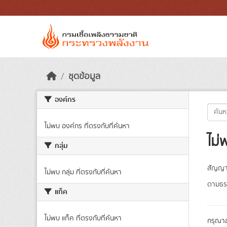
Skip to main content
ชุดข้อมูล
องค์กร
ไม่พบ องค์กร ที่ตรงกับที่ค้นหา
ไม่
กลุ่ม
สัญญา
ไม่พบ กลุ่ม ที่ตรงกับที่ค้นหา
ตามธรร
แท็ค
ไม่พบ แท็ค ที่ตรงกับที่ค้นหา
กรุณาล