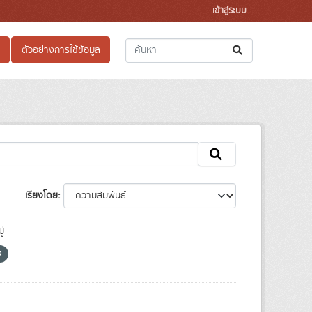
เข้าสู่ระบบ
ตัวอย่างการใช้ข้อมูล
เรียงโดย
่