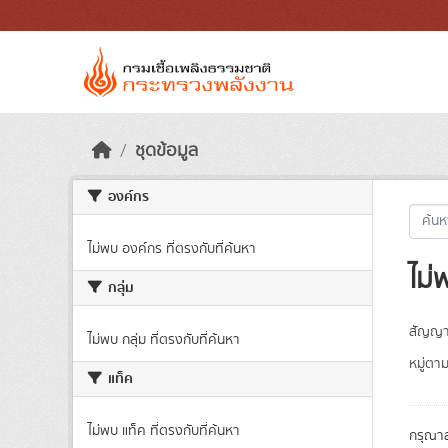
Skip to main content
ชุดข้อมูล
องค์กร
ไม่พบ องค์กร ที่ตรงกับที่ค้นหา
ไม่
กลุ่ม
สัญญา
ไม่พบ กลุ่ม ที่ตรงกับที่ค้นหา
หมู่ตา
แท็ค
ไม่พบ แท็ค ที่ตรงกับที่ค้นหา
กรุณาล