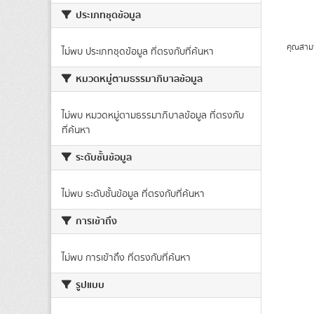
ประเภทชุดข้อมูล
คุณสาม
ไม่พบ ประเภทชุดข้อมูล ที่ตรงกับที่ค้นหา
หมวดหมู่ตามธรรมาภิบาลข้อมูล
ไม่พบ หมวดหมู่ตามธรรมาภิบาลข้อมูล ที่ตรงกับ
ที่ค้นหา
ระดับชั้นข้อมูล
ไม่พบ ระดับชั้นข้อมูล ที่ตรงกับที่ค้นหา
การเข้าถึง
ไม่พบ การเข้าถึง ที่ตรงกับที่ค้นหา
รูปแบบ