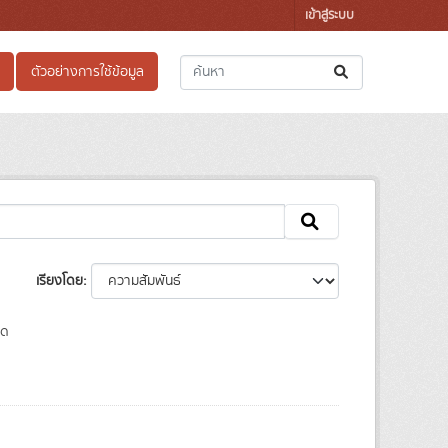
เข้าสู่ระบบ
ตัวอย่างการใช้ข้อมูล
เรียงโดย
วด