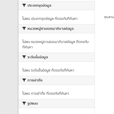
ประเภทชุดข้อมูล
คุณสาม
ไม่พบ ประเภทชุดข้อมูล ที่ตรงกับที่ค้นหา
หมวดหมู่ตามธรรมาภิบาลข้อมูล
ไม่พบ หมวดหมู่ตามธรรมาภิบาลข้อมูล ที่ตรงกับ
ที่ค้นหา
ระดับชั้นข้อมูล
ไม่พบ ระดับชั้นข้อมูล ที่ตรงกับที่ค้นหา
การเข้าถึง
ไม่พบ การเข้าถึง ที่ตรงกับที่ค้นหา
รูปแบบ