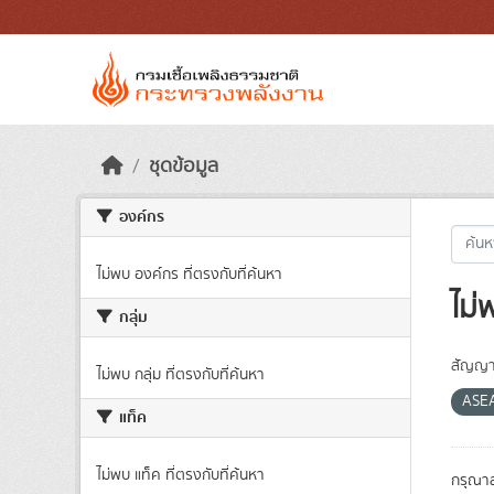
Skip to main content
ชุดข้อมูล
องค์กร
ไม่พบ องค์กร ที่ตรงกับที่ค้นหา
ไม่
กลุ่ม
สัญญา
ไม่พบ กลุ่ม ที่ตรงกับที่ค้นหา
ASEA
แท็ค
ไม่พบ แท็ค ที่ตรงกับที่ค้นหา
กรุณาล