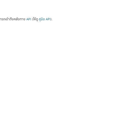
ารถเข้าถึงคลังทาง
API
(ให้ดู
คู่มือ API
).