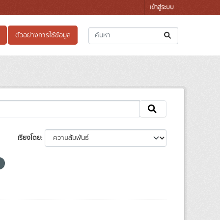
เข้าสู่ระบบ
ตัวอย่างการใช้ข้อมูล
เรียงโดย