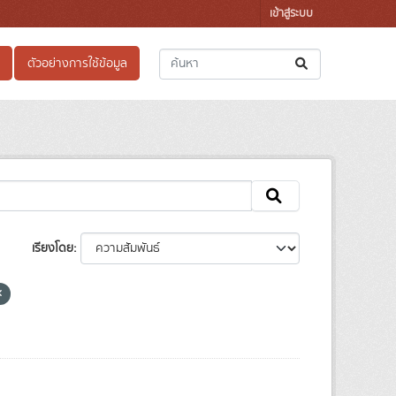
เข้าสู่ระบบ
ตัวอย่างการใช้ข้อมูล
เรียงโดย