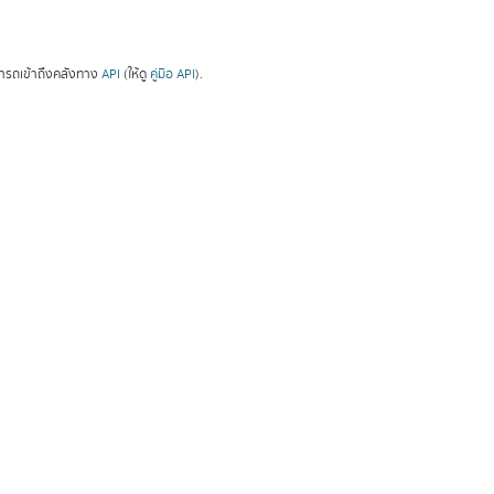
ารถเข้าถึงคลังทาง
API
(ให้ดู
คู่มือ API
).