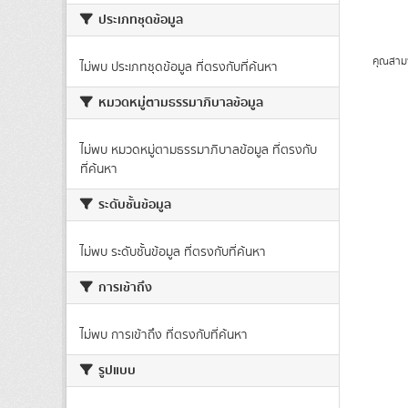
ประเภทชุดข้อมูล
คุณสาม
ไม่พบ ประเภทชุดข้อมูล ที่ตรงกับที่ค้นหา
หมวดหมู่ตามธรรมาภิบาลข้อมูล
ไม่พบ หมวดหมู่ตามธรรมาภิบาลข้อมูล ที่ตรงกับ
ที่ค้นหา
ระดับชั้นข้อมูล
ไม่พบ ระดับชั้นข้อมูล ที่ตรงกับที่ค้นหา
การเข้าถึง
ไม่พบ การเข้าถึง ที่ตรงกับที่ค้นหา
รูปแบบ