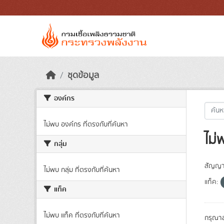
Skip to main content
ชุดข้อมูล
องค์กร
ไม่พบ องค์กร ที่ตรงกับที่ค้นหา
ไม่
กลุ่ม
สัญญา
ไม่พบ กลุ่ม ที่ตรงกับที่ค้นหา
แท็ค:
แท็ค
ไม่พบ แท็ค ที่ตรงกับที่ค้นหา
กรุณาล