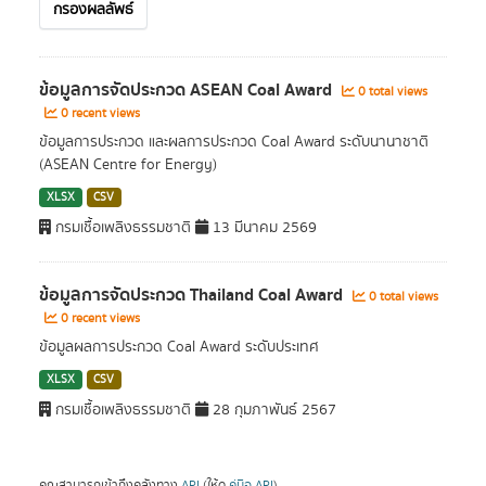
กรองผลลัพธ์
ข้อมูลการจัดประกวด ASEAN Coal Award
0 total views
0 recent views
ข้อมูลการประกวด และผลการประกวด Coal Award ระดับนานาชาติ
(ASEAN Centre for Energy)
XLSX
CSV
กรมเชื้อเพลิงธรรมชาติ
13 มีนาคม 2569
ข้อมูลการจัดประกวด Thailand Coal Award
0 total views
0 recent views
ข้อมูลผลการประกวด Coal Award ระดับประเทศ
XLSX
CSV
กรมเชื้อเพลิงธรรมชาติ
28 กุมภาพันธ์ 2567
คุณสามารถเข้าถึงคลังทาง
API
(ให้ดู
คู่มือ API
).