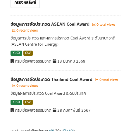
กรองผลลัพธ์
ข้อมูลการจัดประกวด ASEAN Coal Award
0 total views
0 recent views
ข้อมูลการประกวด และผลการประกวด Coal Award ระดับนานาชาติ
(ASEAN Centre for Energy)
XLSX
CSV
กรมเชื้อเพลิงธรรมชาติ
13 มีนาคม 2569
ข้อมูลการจัดประกวด Thailand Coal Award
0 total views
0 recent views
ข้อมูลผลการประกวด Coal Award ระดับประเทศ
XLSX
CSV
กรมเชื้อเพลิงธรรมชาติ
28 กุมภาพันธ์ 2567
คุณสามารถเข้าถึงคลังทาง
API
(ให้ดู
คู่มือ API
).