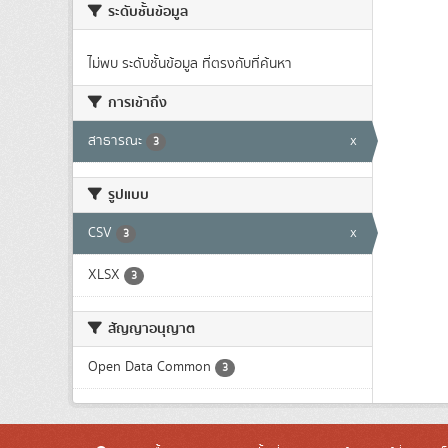
ระดับชั้นข้อมูล
ไม่พบ ระดับชั้นข้อมูล ที่ตรงกับที่ค้นหา
การเข้าถึง
สาธารณะ
x
3
รูปแบบ
CSV
x
3
XLSX
3
สัญญาอนุญาต
Open Data Common
3