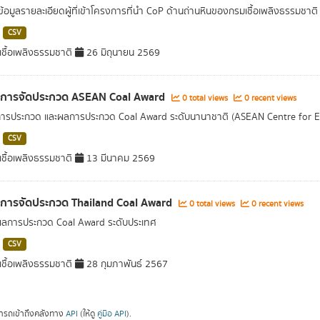
ดข้อมูลรายละเอียดผู้ที่เข้าโครงการที่นำ CoP ด้านถ่านหินของกรมเชื้อเพลิงธรรมช
CSV
ชื้อเพลิงธรรมชาติ
26 มิถุนายน 2569
ลการจัดประกวด ASEAN Coal Award
0 total views
0 recent views
การประกวด และผลการประกวด Coal Award ระดับนานาชาติ (ASEAN Centre for 
CSV
ชื้อเพลิงธรรมชาติ
13 มีนาคม 2569
ลการจัดประกวด Thailand Coal Award
0 total views
0 recent views
ผลการประกวด Coal Award ระดับประเทศ
CSV
ชื้อเพลิงธรรมชาติ
28 กุมภาพันธ์ 2567
ารถเข้าถึงคลังทาง
API
(ให้ดู
คู่มือ API
).