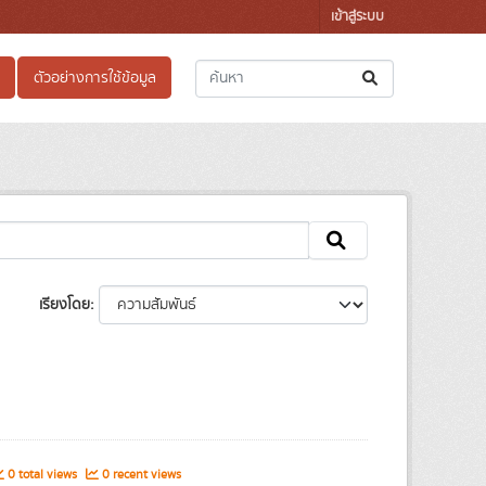
เข้าสู่ระบบ
ตัวอย่างการใช้ข้อมูล
เรียงโดย
0 total views
0 recent views