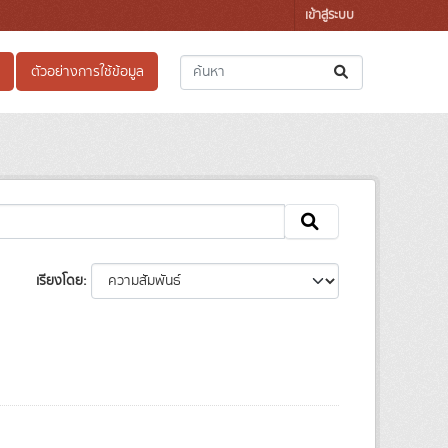
เข้าสู่ระบบ
ตัวอย่างการใช้ข้อมูล
เรียงโดย