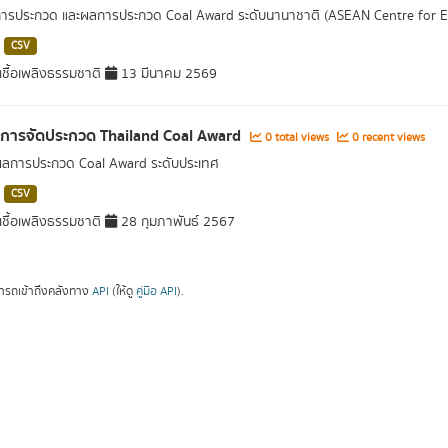
การประกวด และผลการประกวด Coal Award ระดับนานาชาติ (ASEAN Centre for 
CSV
ชื้อเพลิงธรรมชาติ
13 มีนาคม 2569
ลการจัดประกวด Thailand Coal Award
0 total views
0 recent views
ผลการประกวด Coal Award ระดับประเทศ
CSV
ชื้อเพลิงธรรมชาติ
28 กุมภาพันธ์ 2567
ารถเข้าถึงคลังทาง
API
(ให้ดู
คู่มือ API
).