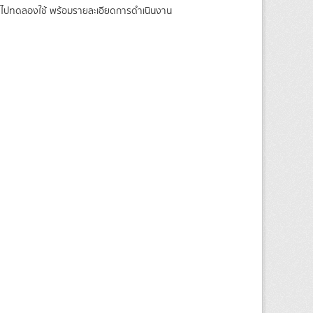
าติ ไปทดลองใช้ พร้อมรายละเอียดการดำเนินงาน