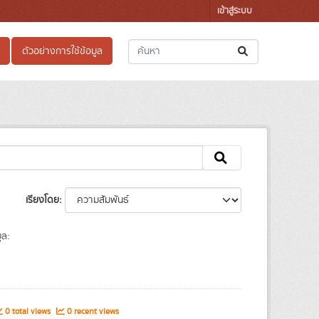
เข้าสู่ระบบ
ตัวอย่างการใช้ข้อมูล
เรียงโดย
ูล:
0 total views
0 recent views