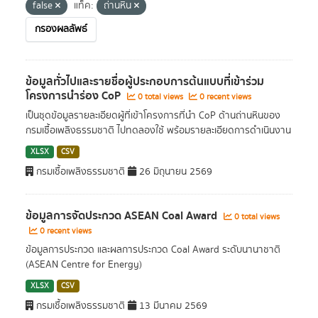
false
แท็ค:
ถ่านหิน
กรองผลลัพธ์
ข้อมูลทั่วไปและรายชื่อผู้ประกอบการต้นแบบที่เข้าร่วม
โครงการนำร่อง CoP
0 total views
0 recent views
เป็นชุดข้อมูลรายละเอียดผู้ที่เข้าโครงการที่นำ CoP ด้านถ่านหินของ
กรมเชื้อเพลิงธรรมชาติ ไปทดลองใช้ พร้อมรายละเอียดการดำเนินงาน
XLSX
CSV
กรมเชื้อเพลิงธรรมชาติ
26 มิถุนายน 2569
ข้อมูลการจัดประกวด ASEAN Coal Award
0 total views
0 recent views
ข้อมูลการประกวด และผลการประกวด Coal Award ระดับนานาชาติ
(ASEAN Centre for Energy)
XLSX
CSV
กรมเชื้อเพลิงธรรมชาติ
13 มีนาคม 2569