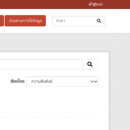
เข้าสู่ระบบ
ตัวอย่างการใช้ข้อมูล
เรียงโดย