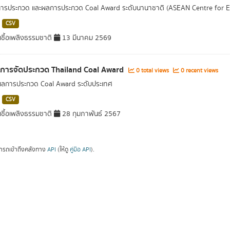
การประกวด และผลการประกวด Coal Award ระดับนานาชาติ (ASEAN Centre for 
CSV
ชื้อเพลิงธรรมชาติ
13 มีนาคม 2569
ลการจัดประกวด Thailand Coal Award
0 total views
0 recent views
ผลการประกวด Coal Award ระดับประเทศ
CSV
ชื้อเพลิงธรรมชาติ
28 กุมภาพันธ์ 2567
ารถเข้าถึงคลังทาง
API
(ให้ดู
คู่มือ API
).