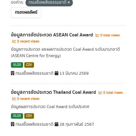
องค์กร:
กรมเชื้อเพลิงธรรมชาติ
กรองผลลัพธ์
ข้อมูลการจัดประกวด ASEAN Coal Award
0 total views
0 recent views
ข้อมูลการประกวด และผลการประกวด Coal Award ระดับนานาชาติ
(ASEAN Centre for Energy)
XLSX
CSV
กรมเชื้อเพลิงธรรมชาติ
13 มีนาคม 2569
ข้อมูลการจัดประกวด Thailand Coal Award
0 total views
0 recent views
ข้อมูลผลการประกวด Coal Award ระดับประเทศ
XLSX
CSV
กรมเชื้อเพลิงธรรมชาติ
28 กุมภาพันธ์ 2567