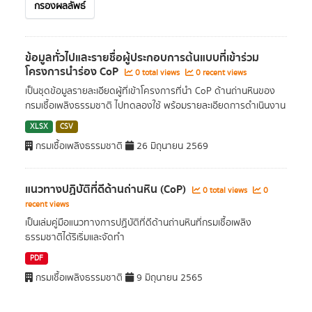
กรองผลลัพธ์
ข้อมูลทั่วไปและรายชื่อผู้ประกอบการต้นแบบที่เข้าร่วม
โครงการนำร่อง CoP
0 total views
0 recent views
เป็นชุดข้อมูลรายละเอียดผู้ที่เข้าโครงการที่นำ CoP ด้านถ่านหินของ
กรมเชื้อเพลิงธรรมชาติ ไปทดลองใช้ พร้อมรายละเอียดการดำเนินงาน
XLSX
CSV
กรมเชื้อเพลิงธรรมชาติ
26 มิถุนายน 2569
แนวทางปฏิบัติที่ดีด้านถ่านหิน (CoP)
0 total views
0
recent views
เป็นเล่มคู่มือแนวทางการปฏิบัติที่ดีด้านถ่านหินที่กรมเชื้อเพลิง
ธรรมชาติได้ริเริ่มและจัดทำ
PDF
กรมเชื้อเพลิงธรรมชาติ
9 มิถุนายน 2565